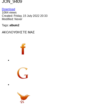
JON_9409
Download
1064 views
Created: Friday, 15 July 2022 20:33
Modified: Never
Tags:
album2
ΑΚΟΛΟΥΘΗΣΤΕ ΜΑΣ