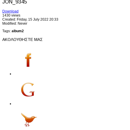
JON_9345
Download
1430 views
Created: Friday, 15 July 2022 20:33
Modified: Never
Tags:
album2
ΑΚΟΛΟΥΘΗΣΤΕ ΜΑΣ